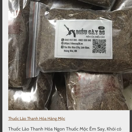
Thuốc Lào Thanh Hóa Hàng Mộc
Thuốc Lào Thanh Hóa Ngon Thuốc Mộc Êm Say, Khói có