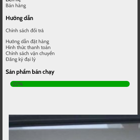
Bán hàng
Hướng dẫn
Chính sách đổi trả
Hướng dẫn đặt hàng
Hình thức thanh toán
Chính sách vận chuyển
Đăng ký đại lý
Sản phẩm bán chạy
-20%