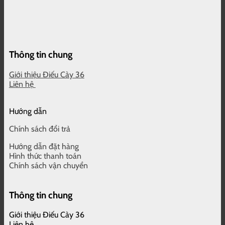
Thông tin chung
Giới thiệu Điếu Cày 36
Liên hệ
Hướng dẫn
Chính sách đổi trả
Hướng dẫn đặt hàng
Hình thức thanh toán
Chính sách vận chuyển
Thông tin chung
Giới thiệu Điếu Cày 36
Liên hệ